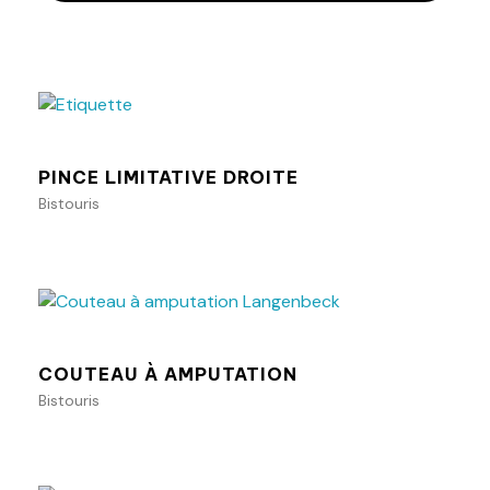
Ajouter au panier
PINCE LIMITATIVE DROITE
Bistouris
Ajouter au panier
COUTEAU À AMPUTATION
Bistouris
Ajouter au panier