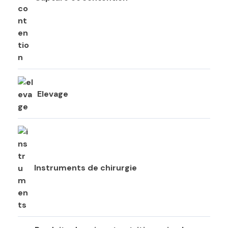
Elevage
Instruments de chirurgie