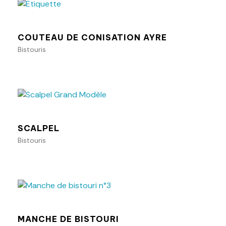
COUTEAU DE CONISATION AYRE
Bistouris
Ajouter au panier
SCALPEL
Bistouris
Ajouter au panier
MANCHE DE BISTOURI