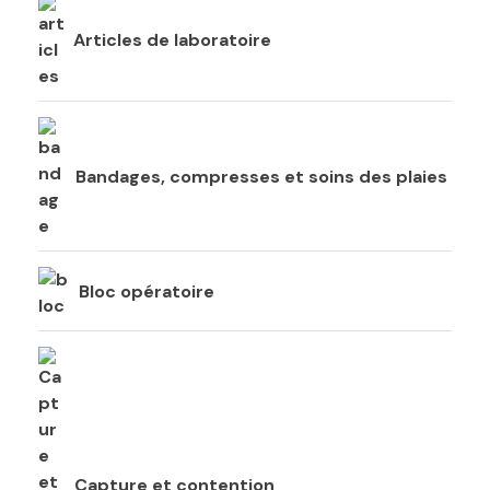
Articles de laboratoire
Bandages, compresses et soins des plaies
Bloc opératoire
Capture et contention