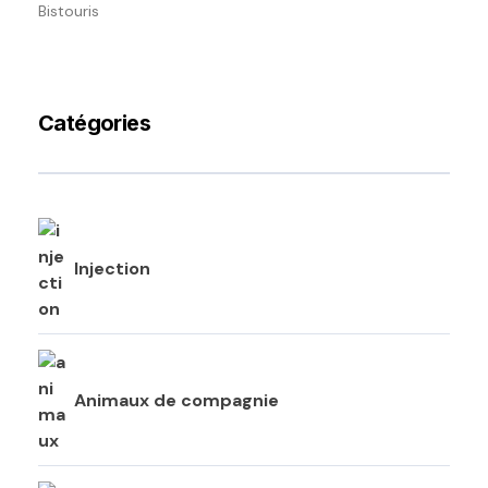
Bistouris
Catégories
Injection
Animaux de compagnie