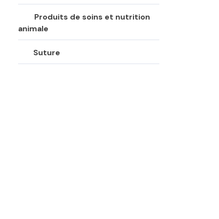
Produits de soins et nutrition
animale
Suture