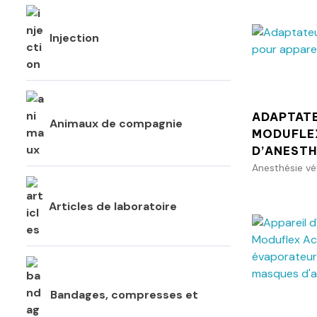
Injection
ADAPTATE
Animaux de compagnie
MODUFLE
D’ANESTH
Anesthésie vé
Articles de laboratoire
Bandages, compresses et