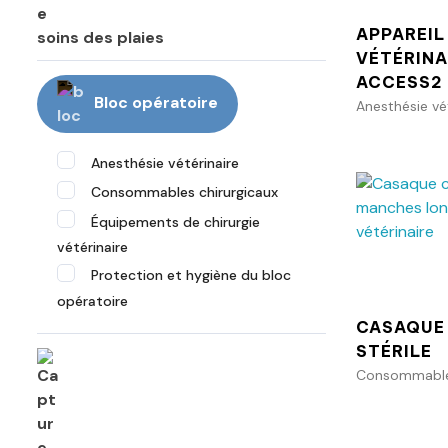
APPAREIL
soins des plaies
VÉTÉRINA
ACCESS2
Bloc opératoire
Anesthésie vé
Anesthésie vétérinaire
Consommables chirurgicaux
Équipements de chirurgie
vétérinaire
Protection et hygiène du bloc
opératoire
CASAQUE
STÉRILE
Consommables