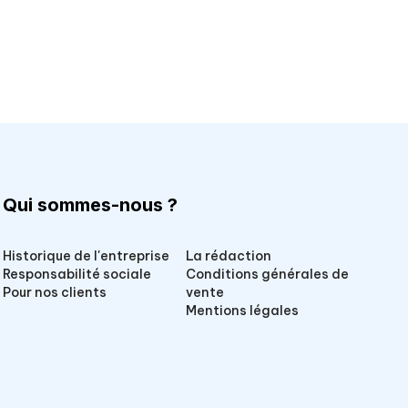
Qui sommes-nous ?
Historique de l'entreprise
La rédaction
Responsabilité sociale
Conditions générales de
Pour nos clients
vente
Mentions légales