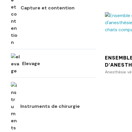
Capture et contention
ENSEMBL
Elevage
D’ANESTH
Anesthésie vé
Instruments de chirurgie