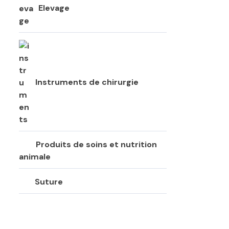
Elevage
Instruments de chirurgie
Produits de soins et nutrition
animale
Suture