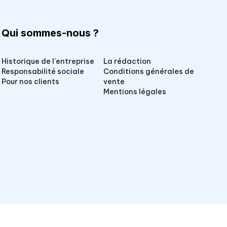
Qui sommes-nous ?
Historique de l'entreprise
La rédaction
Responsabilité sociale
Conditions générales de
Pour nos clients
vente
Mentions légales