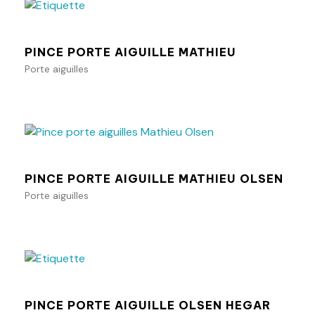
PINCE PORTE AIGUILLE MATHIEU
Porte aiguilles
Ajouter au panier
PINCE PORTE AIGUILLE MATHIEU OLSEN
Porte aiguilles
Ajouter au panier
PINCE PORTE AIGUILLE OLSEN HEGAR