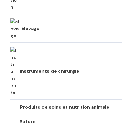
Elevage
Instruments de chirurgie
Produits de soins et nutrition animale
Suture