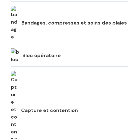
Bandages, compresses et soins des plaies
Bloc opératoire
Capture et contention