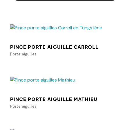
Ajouter au panier
PINCE PORTE AIGUILLE CARROLL
Porte aiguilles
Ajouter au panier
PINCE PORTE AIGUILLE MATHIEU
Porte aiguilles
Ajouter au panier