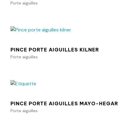
Porte aiguilles
Ajouter au panier
PINCE PORTE AIGUILLES KILNER
Porte aiguilles
Ajouter au panier
PINCE PORTE AIGUILLES MAYO-HEGAR
Porte aiguilles