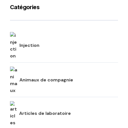
Catégories
Injection
Animaux de compagnie
Articles de laboratoire