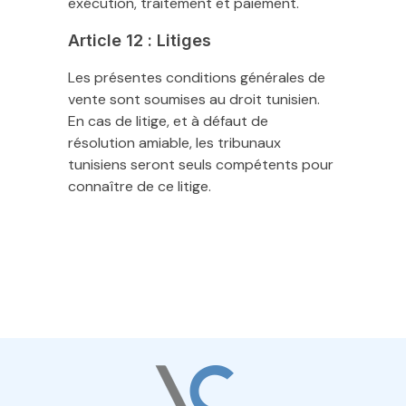
exécution, traitement et paiement.
Article 12 : Litiges
Les présentes conditions générales de
vente sont soumises au droit tunisien.
En cas de litige, et à défaut de
résolution amiable, les tribunaux
tunisiens seront seuls compétents pour
connaître de ce litige.