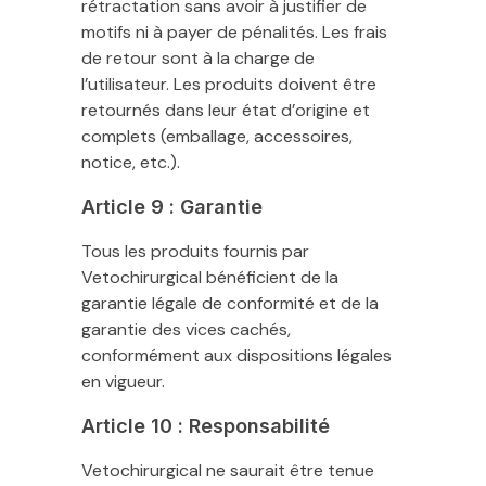
rétractation sans avoir à justifier de
motifs ni à payer de pénalités. Les frais
de retour sont à la charge de
l’utilisateur. Les produits doivent être
retournés dans leur état d’origine et
complets (emballage, accessoires,
notice, etc.).
Article 9 : Garantie
Tous les produits fournis par
Vetochirurgical bénéficient de la
garantie légale de conformité et de la
garantie des vices cachés,
conformément aux dispositions légales
en vigueur.
Article 10 : Responsabilité
Vetochirurgical ne saurait être tenue