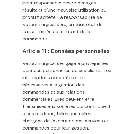
pour responsable des dommages
résultant d’une mauvaise utilisation du
produit acheté. La responsabilité de
Vetochirurgical sera, en tout état de
cause, limitée au montant de la
commande.
Article 11 : Données personnelles
Vetochirurgical s’engage à protéger les
données personnelles de ses clients. Les
informations collectées sont
nécessaires à la gestion des
commandes et aux relations
commerciales. Elles peuvent être
transmises aux sociétés qui contribuent
à ces relations, telles que celles
chargées de l’exécution des services et
commandes pour leur gestion,