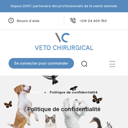
Depuis 2007, partenaire des professionnels de la santé animale
Besoin d’aide
+216 24 409 760
Veto Chirurgical
Se connecter pour commander
Home
»
Politique de confidentialité
Politique de confidentialité