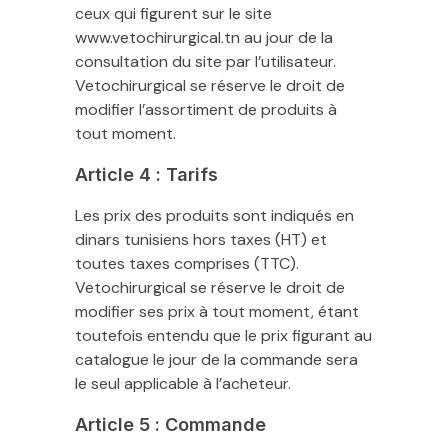
ceux qui figurent sur le site
www.vetochirurgical.tn au jour de la
consultation du site par l’utilisateur.
Vetochirurgical se réserve le droit de
modifier l’assortiment de produits à
tout moment.
Article 4 : Tarifs
Les prix des produits sont indiqués en
dinars tunisiens hors taxes (HT) et
toutes taxes comprises (TTC).
Vetochirurgical se réserve le droit de
modifier ses prix à tout moment, étant
toutefois entendu que le prix figurant au
catalogue le jour de la commande sera
le seul applicable à l’acheteur.
Article 5 : Commande