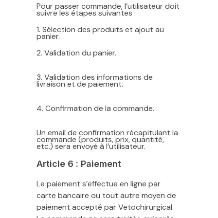
Pour passer commande, l’utilisateur doit
suivre les étapes suivantes :
1. Sélection des produits et ajout au
panier.
2. Validation du panier.
3. Validation des informations de
livraison et de paiement.
4. Confirmation de la commande.
Un email de confirmation récapitulant la
commande (produits, prix, quantité,
etc.) sera envoyé à l’utilisateur.
Article 6 : Paiement
Le paiement s’effectue en ligne par
carte bancaire ou tout autre moyen de
paiement accepté par Vetochirurgical.