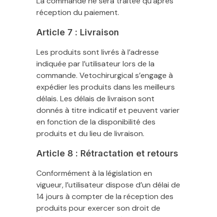
La commande ne sera traitée qu’après
réception du paiement.
Article 7 : Livraison
Les produits sont livrés à l’adresse
indiquée par l’utilisateur lors de la
commande. Vetochirurgical s’engage à
expédier les produits dans les meilleurs
délais. Les délais de livraison sont
donnés à titre indicatif et peuvent varier
en fonction de la disponibilité des
produits et du lieu de livraison.
Article 8 : Rétractation et retours
Conformément à la législation en
vigueur, l’utilisateur dispose d’un délai de
14 jours à compter de la réception des
produits pour exercer son droit de