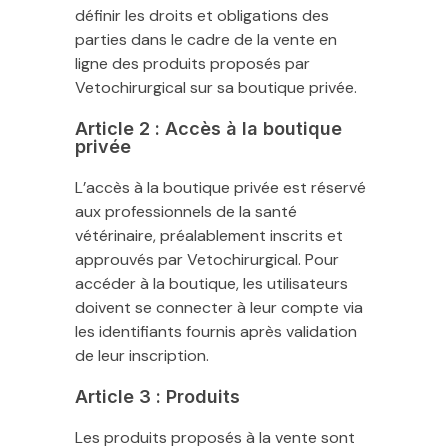
définir les droits et obligations des
parties dans le cadre de la vente en
ligne des produits proposés par
Vetochirurgical sur sa boutique privée.
Article 2 : Accès à la boutique
privée
L’accès à la boutique privée est réservé
aux professionnels de la santé
vétérinaire, préalablement inscrits et
approuvés par Vetochirurgical. Pour
accéder à la boutique, les utilisateurs
doivent se connecter à leur compte via
les identifiants fournis après validation
de leur inscription.
Article 3 : Produits
Les produits proposés à la vente sont