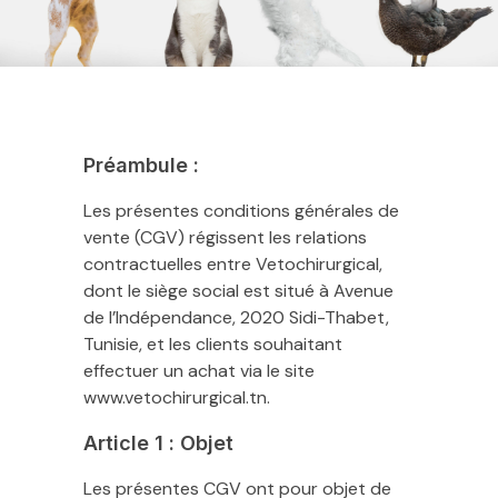
Préambule :
Les présentes conditions générales de
vente (CGV) régissent les relations
contractuelles entre Vetochirurgical,
dont le siège social est situé à Avenue
de l’Indépendance, 2020 Sidi-Thabet,
Tunisie, et les clients souhaitant
effectuer un achat via le site
www.vetochirurgical.tn.
Article 1 : Objet
Les présentes CGV ont pour objet de