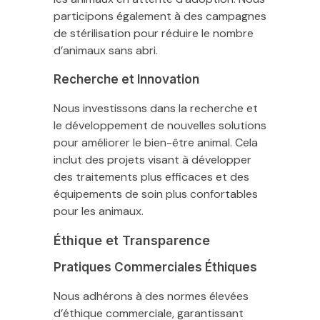
participons également à des campagnes
de stérilisation pour réduire le nombre
d’animaux sans abri.
Recherche et Innovation
Nous investissons dans la recherche et
le développement de nouvelles solutions
pour améliorer le bien-être animal. Cela
inclut des projets visant à développer
des traitements plus efficaces et des
équipements de soin plus confortables
pour les animaux.
Éthique et Transparence
Pratiques Commerciales Éthiques
Nous adhérons à des normes élevées
d’éthique commerciale, garantissant