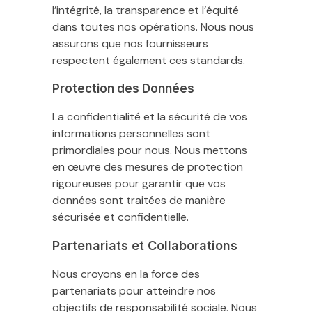
l’intégrité, la transparence et l’équité
dans toutes nos opérations. Nous nous
assurons que nos fournisseurs
respectent également ces standards.
Protection des Données
La confidentialité et la sécurité de vos
informations personnelles sont
primordiales pour nous. Nous mettons
en œuvre des mesures de protection
rigoureuses pour garantir que vos
données sont traitées de manière
sécurisée et confidentielle.
Partenariats et Collaborations
Nous croyons en la force des
partenariats pour atteindre nos
objectifs de responsabilité sociale. Nous