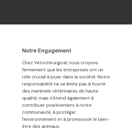
Notre Engagement
Chez Vetochirurgical, nous croyons
fermement que les entreprises ont un
rôle crucial à jouer dans la société. Notre
responsabilité ne se limite pas à fournir
des matériels vétérinaires de haute
qualité, mais s’étend également à
contribuer positivement à notre
communauté, à protéger
l’environnement et à promouvoir le bien-
être des animaux.