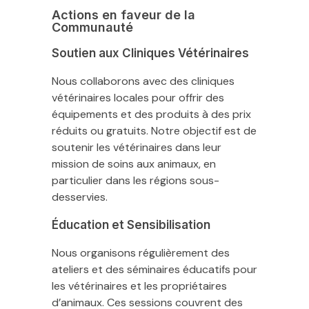
Actions en faveur de la
Communauté
Soutien aux Cliniques Vétérinaires
Nous collaborons avec des cliniques
vétérinaires locales pour offrir des
équipements et des produits à des prix
réduits ou gratuits. Notre objectif est de
soutenir les vétérinaires dans leur
mission de soins aux animaux, en
particulier dans les régions sous-
desservies.
Éducation et Sensibilisation
Nous organisons régulièrement des
ateliers et des séminaires éducatifs pour
les vétérinaires et les propriétaires
d’animaux. Ces sessions couvrent des