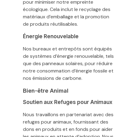
pour minimiser notre empreinte
écologique. Cela inclut le recyclage des
matériaux d’emballage et la promotion
de produits réutilisables.
Énergie Renouvelable
Nos bureaux et entrepôts sont équipés
de systèmes d’énergie renouvelable, tels
que des panneaux solaires, pour réduire
notre consommation d’énergie fossile et
nos émissions de carbone.
Bien-être Animal
Soutien aux Refuges pour Animaux
Nous travaillons en partenariat avec des
refuges pour animaux, fournissant des
dons en produits et en fonds pour aider
les animaux en attente d’adoption. Nous