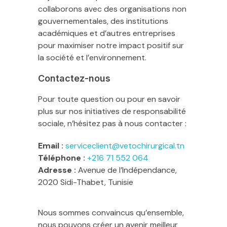
collaborons avec des organisations non
gouvernementales, des institutions
académiques et d’autres entreprises
pour maximiser notre impact positif sur
la société et l’environnement.
Contactez-nous
Pour toute question ou pour en savoir
plus sur nos initiatives de responsabilité
sociale, n’hésitez pas à nous contacter :
Email :
serviceclient@vetochirurgical.tn
Téléphone :
+216 71 552 064
Adresse :
Avenue de l’Indépendance,
2020 Sidi-Thabet, Tunisie
Nous sommes convaincus qu’ensemble,
nous pouvons créer un avenir meilleur