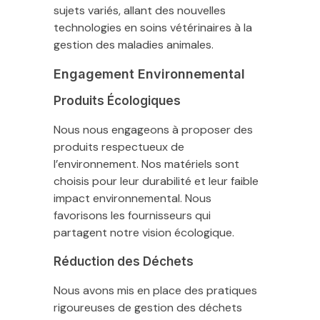
sujets variés, allant des nouvelles
technologies en soins vétérinaires à la
gestion des maladies animales.
Engagement Environnemental
Produits Écologiques
Nous nous engageons à proposer des
produits respectueux de
l’environnement. Nos matériels sont
choisis pour leur durabilité et leur faible
impact environnemental. Nous
favorisons les fournisseurs qui
partagent notre vision écologique.
Réduction des Déchets
Nous avons mis en place des pratiques
rigoureuses de gestion des déchets