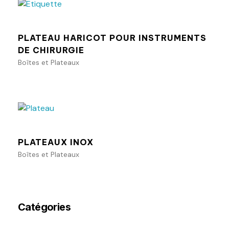
PLATEAU HARICOT POUR INSTRUMENTS
DE CHIRURGIE
Boîtes et Plateaux
Ajouter au panier
PLATEAUX INOX
Boîtes et Plateaux
Catégories