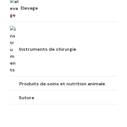
Elevage
Instruments de chirurgie
Produits de soins et nutrition animale
Suture