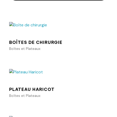
Ajouter au panier
BOÎTES DE CHIRURGIE
Boîtes et Plateaux
Ajouter au panier
PLATEAU HARICOT
Boîtes et Plateaux
Ajouter au panier