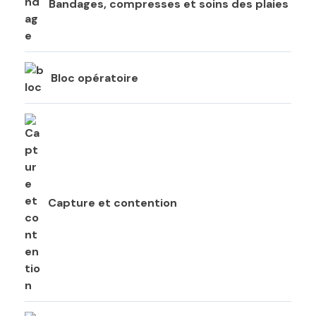
Bandages, compresses et soins des plaies
Bloc opératoire
Capture et contention