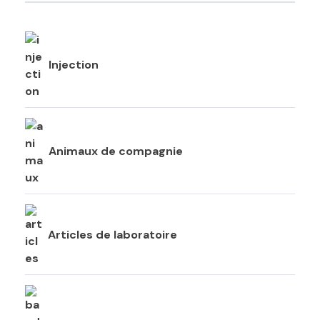
Injection
Animaux de compagnie
Articles de laboratoire