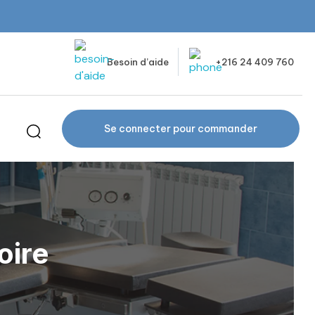
Besoin d’aide
+216 24 409 760
Se connecter pour commander
oire