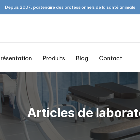
Depuis 2007, partenaire des professionnels de la santé animale
résentation
Produits
Blog
Contact
Articles de laborat