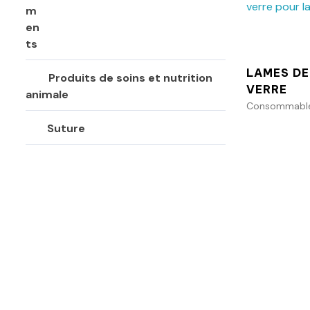
LAMES DE
Produits de soins et nutrition
VERRE
animale
Consommables
Suture