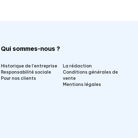
Qui sommes-nous ?
Historique de l'entreprise
La rédaction
Responsabilité sociale
Conditions générales de
Pour nos clients
vente
Mentions légales