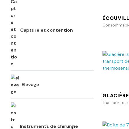
ÉCOUVILL
Consommables
Capture et contention
Elevage
GLACIÈRE
Transport et 
Instruments de chirurgie