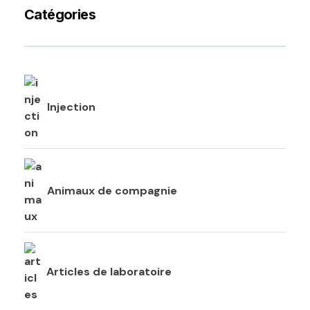
Catégories
Injection
Animaux de compagnie
Articles de laboratoire