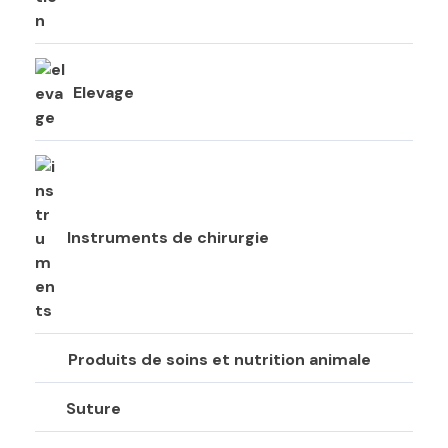
Elevage
Instruments de chirurgie
Produits de soins et nutrition animale
Suture