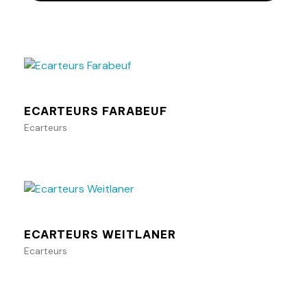
Ajouter au panier
ECARTEURS FARABEUF
Ecarteurs
Ajouter au panier
ECARTEURS WEITLANER
Ecarteurs