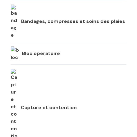
Bandages, compresses et soins des plaies
Bloc opératoire
Capture et contention