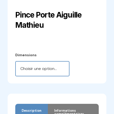
Pince Porte Aiguille
Mathieu
Dimensions
Description
Informations
complémentaires