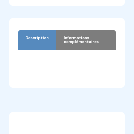
Description
Informations
complémentaires
Description
Informations complémentaires