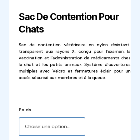
Sac De Contention Pour
Chats
Sac de contention vétérinaire en nylon résistant,
transparent aux rayons X, conçu pour l’examen, la
vaccination et l’administration de médicaments chez
le chat et les petits animaux. Système d’ouvertures
multiples avec Velcro et fermetures éclair pour un
accès sécurisé aux membres et à la queue.
Poids