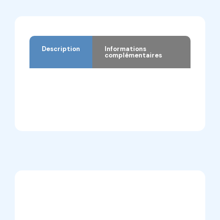
Description
Informations
complémentaires
Description
Informations complémentaires