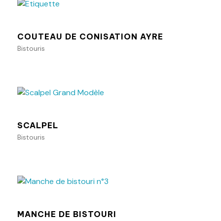
COUTEAU DE CONISATION AYRE
Bistouris
Ajouter au panier
SCALPEL
Bistouris
Ajouter au panier
MANCHE DE BISTOURI