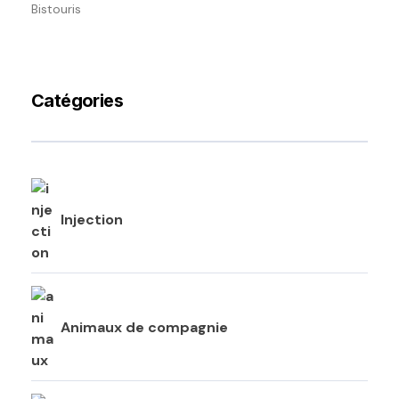
Bistouris
Catégories
Injection
Animaux de compagnie