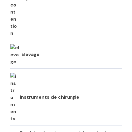
Elevage
Instruments de chirurgie