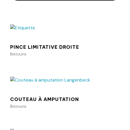
Ajouter au panier
PINCE LIMITATIVE DROITE
Bistouris
Ajouter au panier
COUTEAU À AMPUTATION
Bistouris
Ajouter au panier