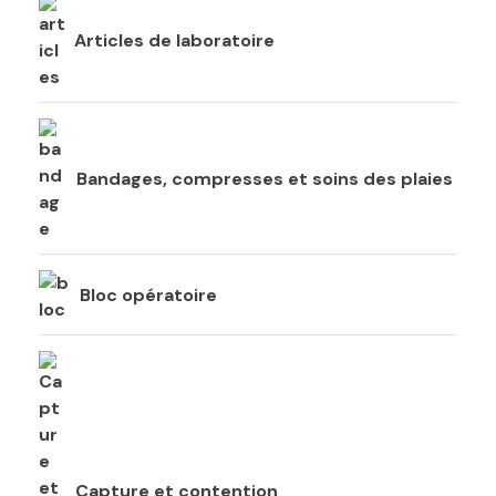
Articles de laboratoire
Bandages, compresses et soins des plaies
Bloc opératoire
Capture et contention