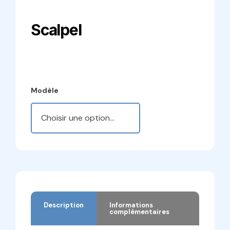
Scalpel
Modèle
Description
Informations
complémentaires