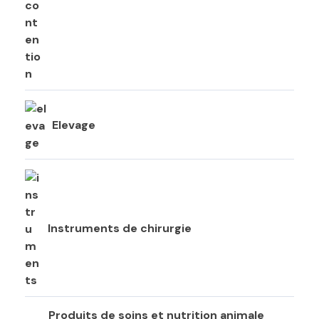
Elevage
Instruments de chirurgie
Produits de soins et nutrition animale