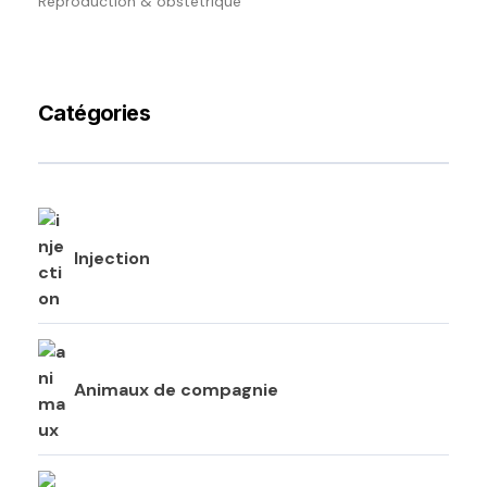
Reproduction & obstétrique
Catégories
Injection
Animaux de compagnie