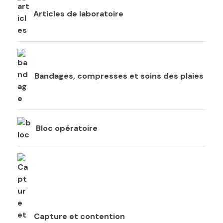
Articles de laboratoire
Bandages, compresses et soins des plaies
Bloc opératoire
Capture et contention