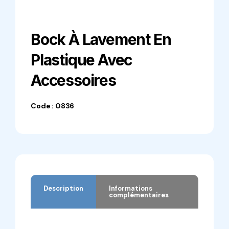
Bock À Lavement En
Plastique Avec
Accessoires
Code : 0836
Description
Informations
complémentaires
Description