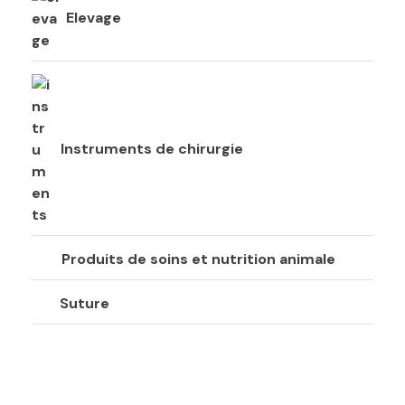
Elevage
Instruments de chirurgie
Produits de soins et nutrition animale
Suture