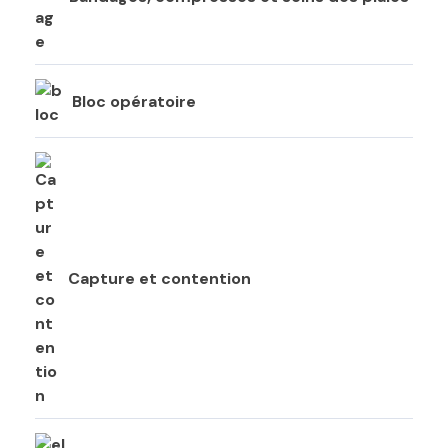
Bloc opératoire
Capture et contention