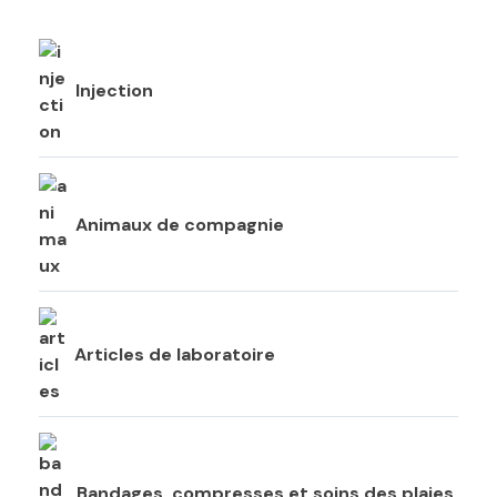
Injection
Animaux de compagnie
Articles de laboratoire
Bandages, compresses et soins des plaies