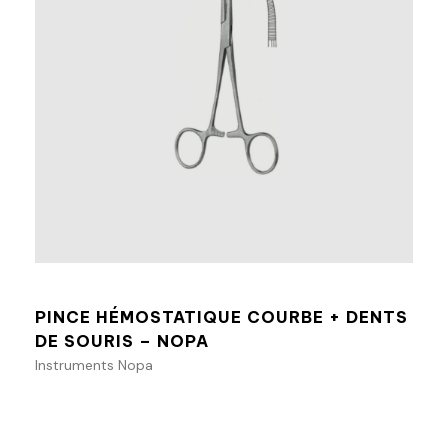
Ajouter au panier
PINCE HÉMOSTATIQUE COURBE + DENTS
DE SOURIS – NOPA
Instruments Nopa