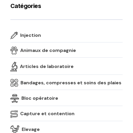
Catégories
Injection
Animaux de compagnie
Articles de laboratoire
Bandages, compresses et soins des plaies
Bloc opératoire
Capture et contention
Elevage