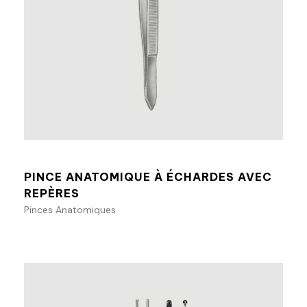
Ajouter au panier
PINCE ANATOMIQUE À ÉCHARDES AVEC
REPÈRES
Pinces Anatomiques