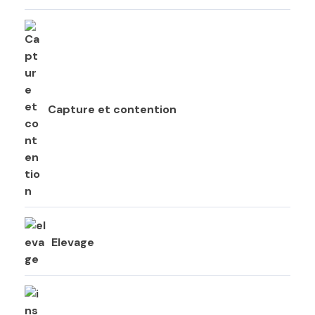
Capture et contention
Elevage