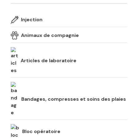
Injection
Animaux de compagnie
Articles de laboratoire
Bandages, compresses et soins des plaies
Bloc opératoire