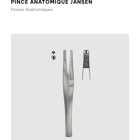
PINCE ANATOMIQUE JANSEN
Pinces Anatomiques