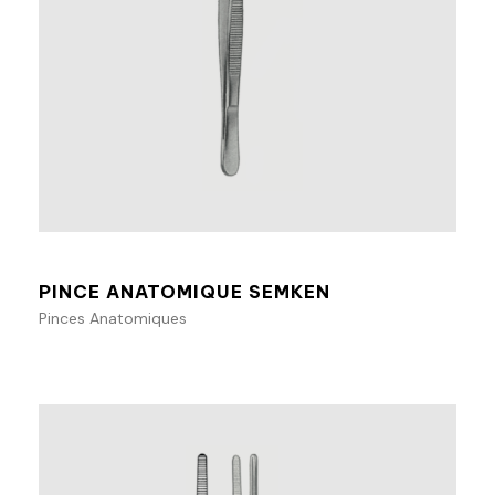
Ajouter au panier
PINCE ANATOMIQUE SEMKEN
Pinces Anatomiques