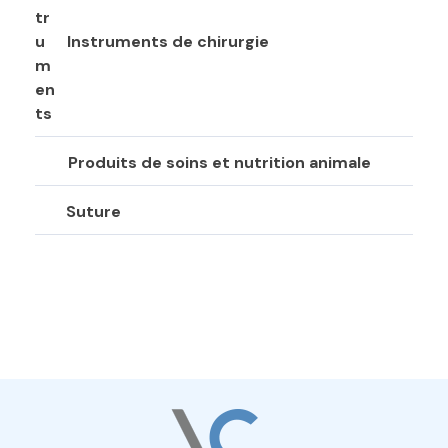
Instruments de chirurgie
Produits de soins et nutrition animale
Suture