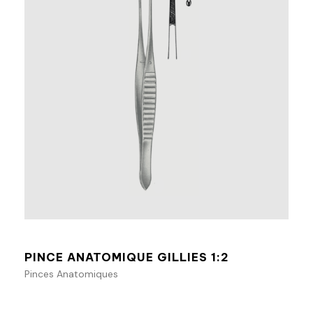
Ajouter au panier
PINCE ANATOMIQUE GILLIES 1:2
Pinces Anatomiques