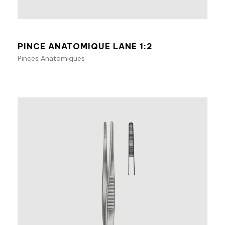
Ajouter au panier
PINCE ANATOMIQUE LANE 1:2
Pinces Anatomiques