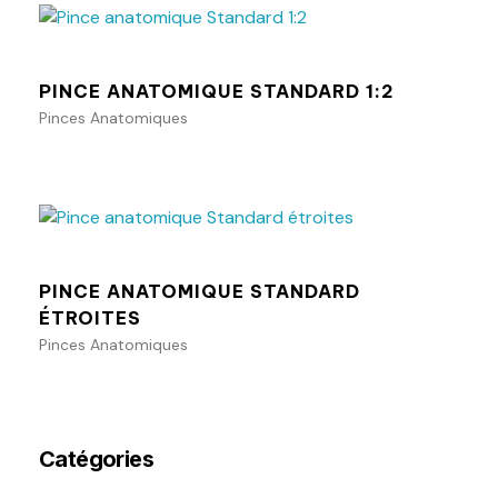
PINCE ANATOMIQUE STANDARD 1:2
Pinces Anatomiques
Ajouter au panier
PINCE ANATOMIQUE STANDARD
ÉTROITES
Pinces Anatomiques
Catégories