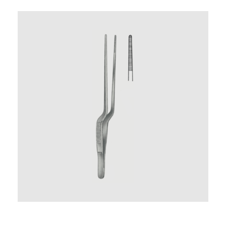
Ajouter au panier