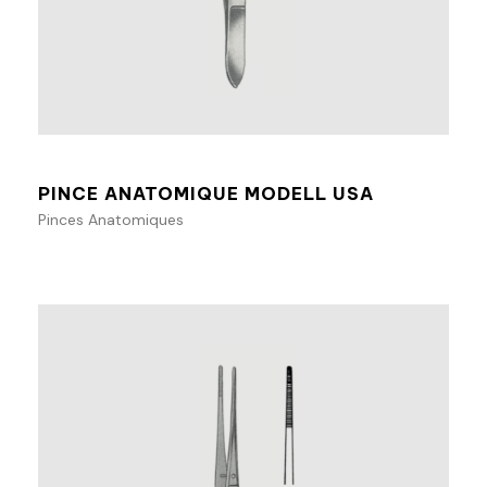
Ajouter au panier
PINCE ANATOMIQUE MODELL USA
Pinces Anatomiques