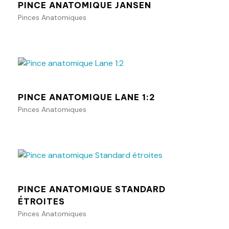
PINCE ANATOMIQUE JANSEN
Pinces Anatomiques
Ajouter au panier
PINCE ANATOMIQUE LANE 1:2
Pinces Anatomiques
Ajouter au panier
PINCE ANATOMIQUE STANDARD
ÉTROITES
Pinces Anatomiques