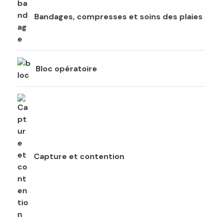
Bandages, compresses et soins des plaies
Bloc opératoire
Capture et contention