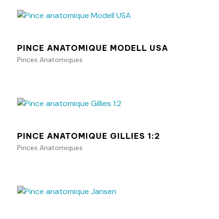
Ajouter au panier
PINCE ANATOMIQUE MODELL USA
Pinces Anatomiques
Ajouter au panier
PINCE ANATOMIQUE GILLIES 1:2
Pinces Anatomiques
Ajouter au panier