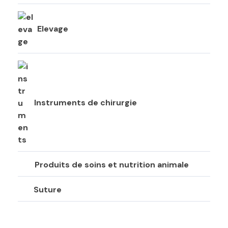
Elevage
Instruments de chirurgie
Produits de soins et nutrition animale
Suture