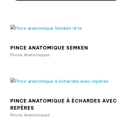
Ajouter au panier
PINCE ANATOMIQUE SEMKEN
Pinces Anatomiques
Ajouter au panier
PINCE ANATOMIQUE À ÉCHARDES AVEC
REPÈRES
Pinces Anatomiques