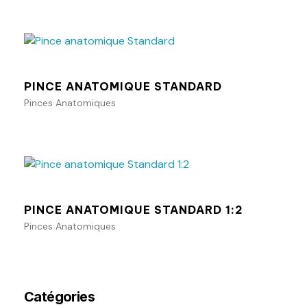
Ajouter au panier
PINCE ANATOMIQUE STANDARD
Pinces Anatomiques
Ajouter au panier
PINCE ANATOMIQUE STANDARD 1:2
Pinces Anatomiques
Catégories