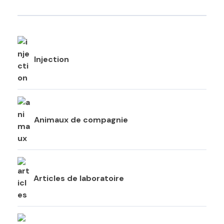
Injection
Animaux de compagnie
Articles de laboratoire