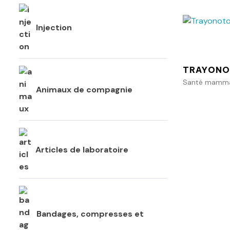
Injection
TRAYONO
Santé mammai
Animaux de compagnie
Articles de laboratoire
Bandages, compresses et