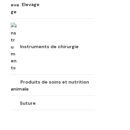
Elevage
Instruments de chirurgie
Produits de soins et nutrition
animale
Suture