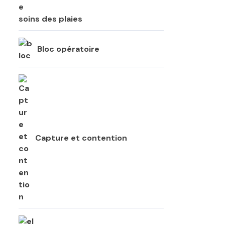
soins des plaies
Bloc opératoire
Capture et contention