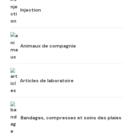
Injection
Animaux de compagnie
Articles de laboratoire
Bandages, compresses et soins des plaies