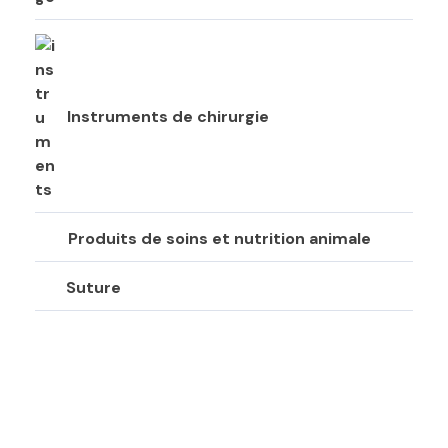
Instruments de chirurgie
Produits de soins et nutrition animale
Suture