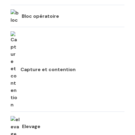
Bloc opératoire
Capture et contention
Elevage