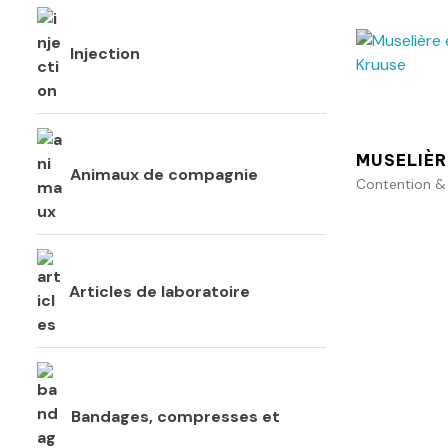
Injection
MUSELIÈR
Animaux de compagnie
Contention &
Articles de laboratoire
Bandages, compresses et