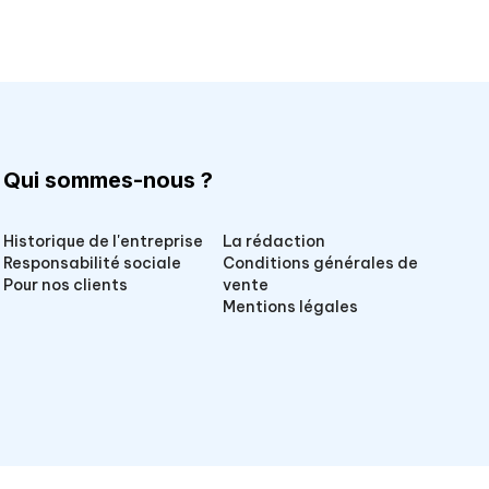
Qui sommes-nous ?
Historique de l'entreprise
La rédaction
Responsabilité sociale
Conditions générales de
Pour nos clients
vente
Mentions légales