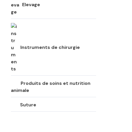
Elevage
Instruments de chirurgie
Produits de soins et nutrition
animale
Suture