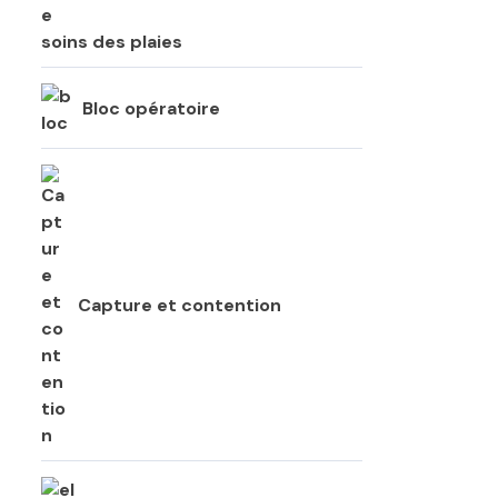
soins des plaies
Bloc opératoire
Capture et contention