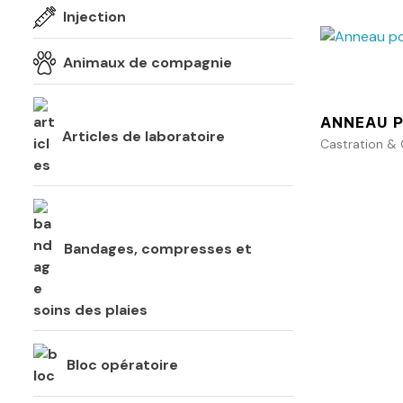
Injection
Animaux de compagnie
ANNEAU 
Articles de laboratoire
Castration &
Bandages, compresses et
soins des plaies
Bloc opératoire