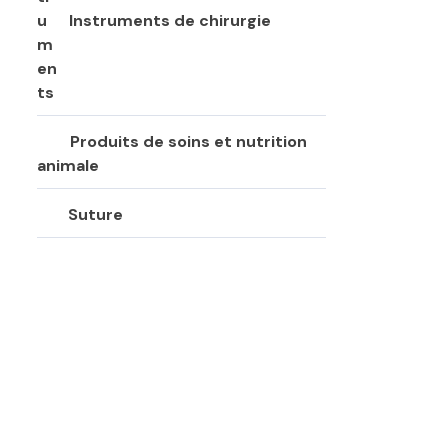
Instruments de chirurgie
Produits de soins et nutrition
animale
Suture