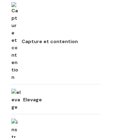
Capture et contention
Elevage