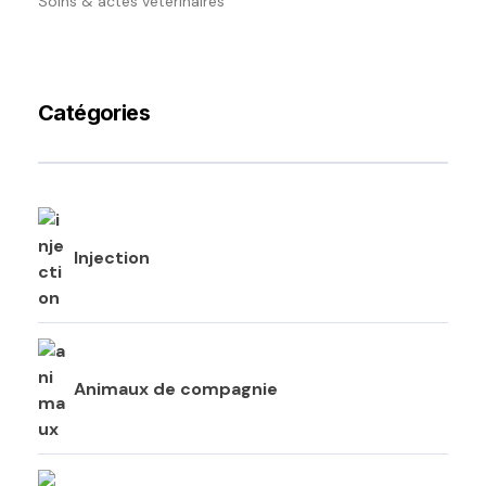
Soins & actes vétérinaires
Catégories
Injection
Animaux de compagnie