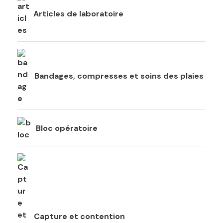
Articles de laboratoire
Bandages, compresses et soins des plaies
Bloc opératoire
Capture et contention