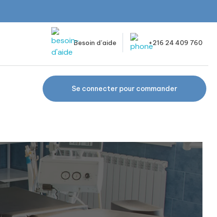
Besoin d’aide
+216 24 409 760
Se connecter pour commander