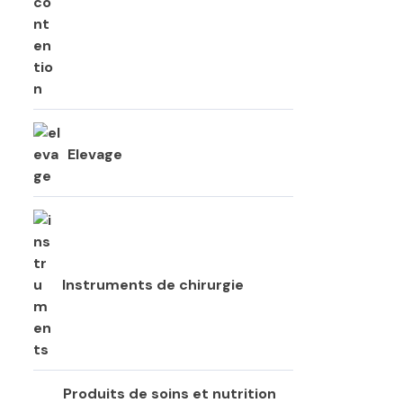
Elevage
Instruments de chirurgie
Produits de soins et nutrition