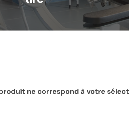
roduit ne correspond à votre sélect