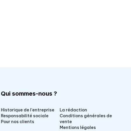
Qui sommes-nous ?
Historique de l'entreprise
La rédaction
Responsabilité sociale
Conditions générales de
Pour nos clients
vente
Mentions légales