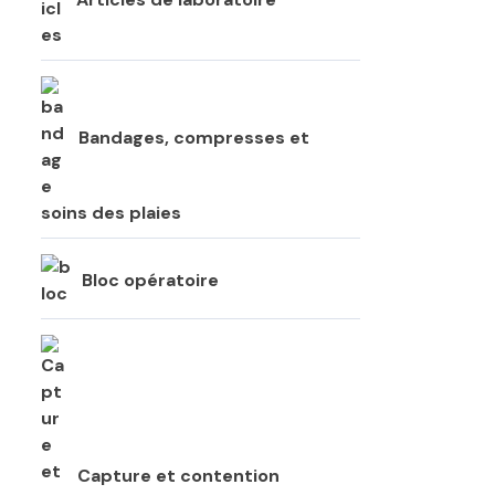
Bandages, compresses et
soins des plaies
Bloc opératoire
Capture et contention