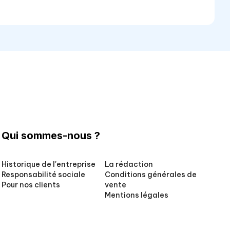
Qui sommes-nous ?
Historique de l'entreprise
La rédaction
Responsabilité sociale
Conditions générales de
Pour nos clients
vente
Mentions légales