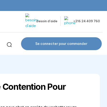
Besoin d’aide
+216 24 409 760
Se connecter pour commander
 Contention Pour