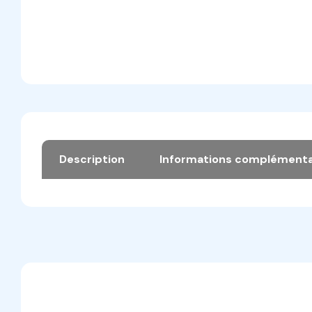
Description
Informations complémenta