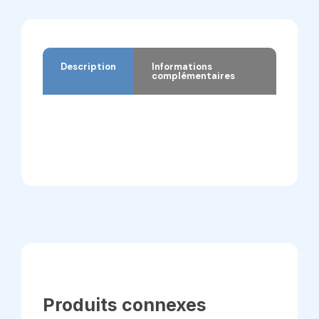
Description
Informations
complémentaires
Description
Informations complémentaires
Produits connexes