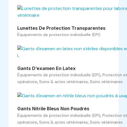
Lunettes De Protection Transparentes
Équipements de protection individuelle (EPI)
Gants D’examen En Latex
,
Équipements de protection individuelle (EPI)
Protection e
,
,
opératoire
Soins & actes vétérinaires
Soins vétérinaires
Gants Nitrile Bleus Non Poudrés
,
Équipements de protection individuelle (EPI)
Protection e
,
,
opératoire
Soins & actes vétérinaires
Soins vétérinaires