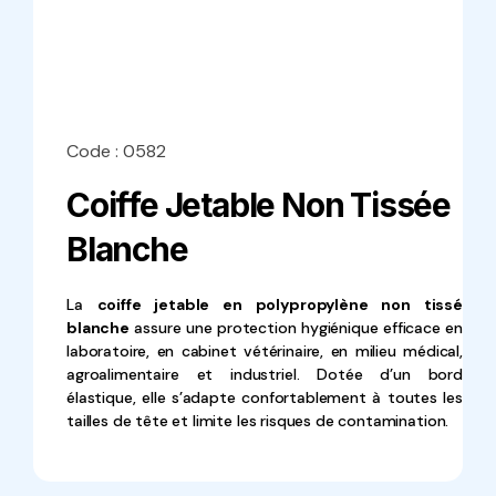
Code : 0582
Coiffe Jetable Non Tissée
Blanche
La
coiffe jetable en polypropylène non tissé
blanche
assure une protection hygiénique efficace en
laboratoire, en cabinet vétérinaire, en milieu médical,
agroalimentaire et industriel. Dotée d’un bord
élastique, elle s’adapte confortablement à toutes les
tailles de tête et limite les risques de contamination.