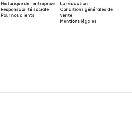
Historique de l'entreprise
La rédaction
Responsabilité sociale
Conditions générales de
Pour nos clients
vente
Mentions légales