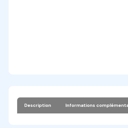
Description
Informations complémenta