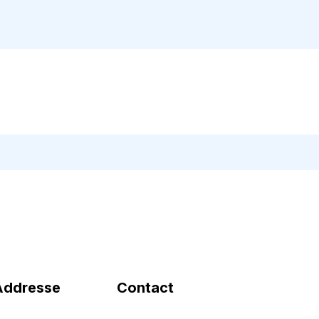
Addresse
Contact