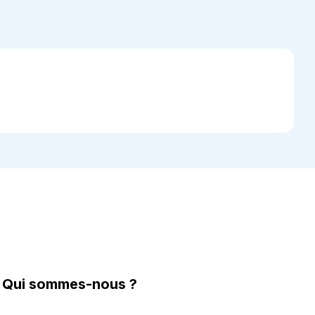
Qui sommes-nous ?