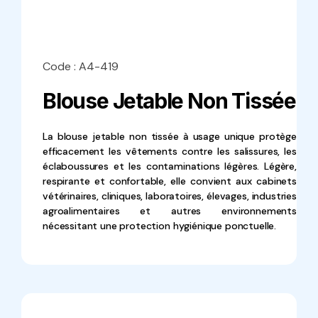
Code : A4-419
Blouse Jetable Non Tissée
La blouse jetable non tissée à usage unique protège
efficacement les vêtements contre les salissures, les
éclaboussures et les contaminations légères. Légère,
respirante et confortable, elle convient aux cabinets
vétérinaires, cliniques, laboratoires, élevages, industries
agroalimentaires et autres environnements
nécessitant une protection hygiénique ponctuelle.