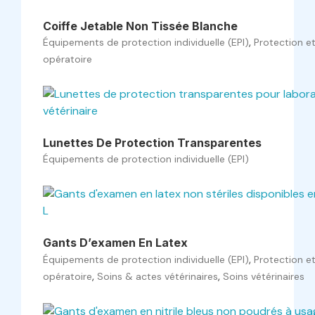
Coiffe Jetable Non Tissée Blanche
,
Équipements de protection individuelle (EPI)
Protection e
opératoire
Lunettes De Protection Transparentes
Équipements de protection individuelle (EPI)
Gants D’examen En Latex
,
Équipements de protection individuelle (EPI)
Protection e
,
,
opératoire
Soins & actes vétérinaires
Soins vétérinaires