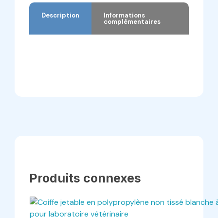
Description
Informations
complémentaires
Description
Informations complémentaires
Produits connexes