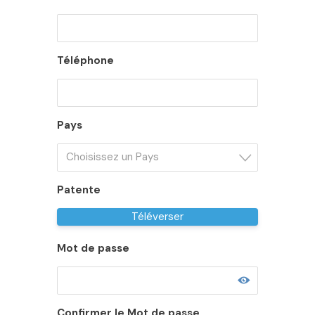
Téléphone
Pays
Choisissez un Pays
Patente
Téléverser
Mot de passe
Confirmer le Mot de passe