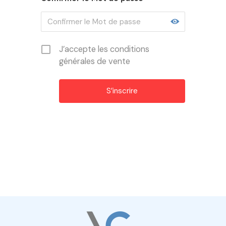
J’accepte les conditions
générales de vente