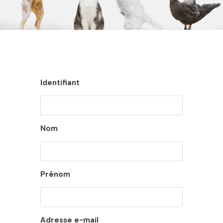
Identifiant
Nom
Prénom
Adresse e-mail