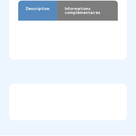
Description
Informations
complémentaires
Description
Informations complémentaires