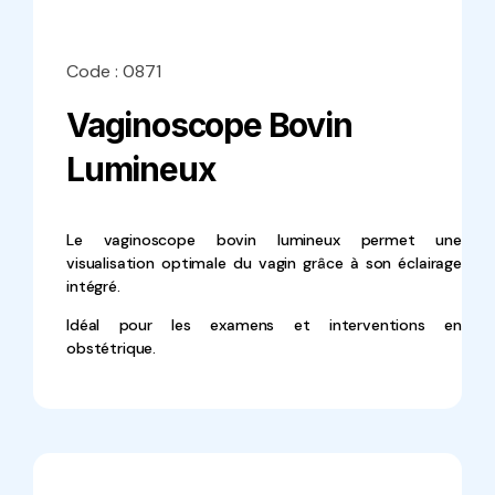
Code : 0871
Vaginoscope Bovin
Lumineux
Le vaginoscope bovin lumineux permet une
visualisation optimale du vagin grâce à son éclairage
intégré.
Idéal pour les examens et interventions en
obstétrique.