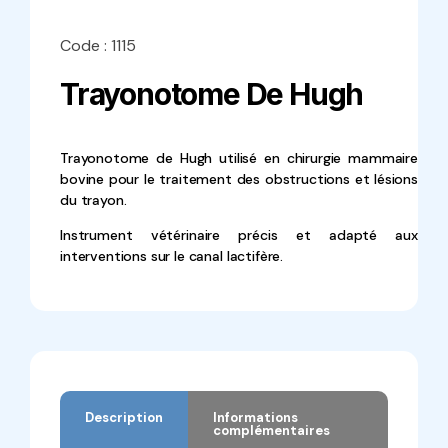
Code : 1115
Trayonotome De Hugh
Trayonotome de Hugh utilisé en chirurgie mammaire
bovine pour le traitement des obstructions et lésions
du trayon.
Instrument vétérinaire précis et adapté aux
interventions sur le canal lactifère.
Description
Informations
complémentaires