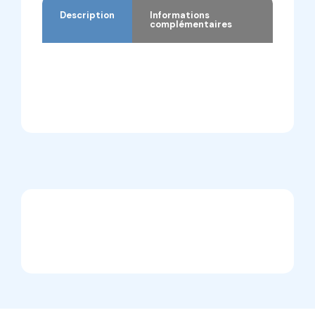
Description
Informations
complémentaires
Description
Informations complémentaires