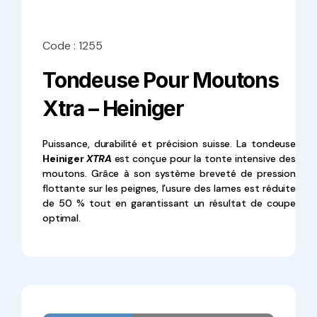
Code : 1255
Tondeuse Pour Moutons
Xtra – Heiniger
Puissance, durabilité et précision suisse. La tondeuse
Heiniger
XTRA
est conçue pour la tonte intensive des
moutons. Grâce à son système breveté de pression
flottante sur les peignes, l’usure des lames est réduite
de 50 % tout en garantissant un résultat de coupe
optimal.