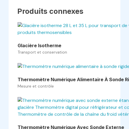
Produits connexes
Glacière Isotherme
Transport et conservation
Thermomètre Numérique Alimentaire À Sonde Ri
Mesure et contrôle
Thermomètre Numérique Avec Sonde Externe