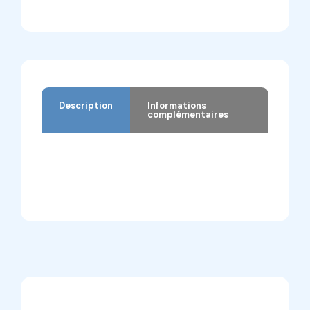
Description
Informations
complémentaires
Description
Informations complémentaires