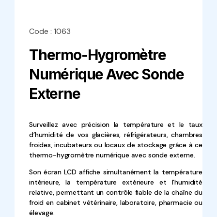
Code : 1063
Thermo-Hygromètre
Numérique Avec Sonde
Externe
Surveillez avec précision la température et le taux
d’humidité de vos glacières, réfrigérateurs, chambres
froides, incubateurs ou locaux de stockage grâce à ce
thermo-hygromètre numérique avec sonde externe.
Son écran LCD affiche simultanément la température
intérieure, la température extérieure et l’humidité
relative, permettant un contrôle fiable de la chaîne du
froid en cabinet vétérinaire, laboratoire, pharmacie ou
élevage.