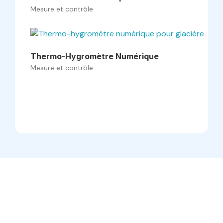
Mesure et contrôle
Thermo-Hygromètre Numérique
Mesure et contrôle