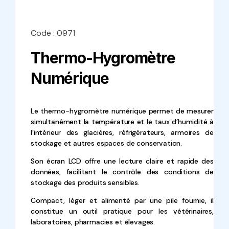
Code : 0971
Thermo-Hygromètre
Numérique
Le thermo-hygromètre numérique permet de mesurer
simultanément la température et le taux d’humidité à
l’intérieur des glacières, réfrigérateurs, armoires de
stockage et autres espaces de conservation.
Son écran LCD offre une lecture claire et rapide des
données, facilitant le contrôle des conditions de
stockage des produits sensibles.
Compact, léger et alimenté par une pile fournie, il
constitue un outil pratique pour les vétérinaires,
laboratoires, pharmacies et élevages.