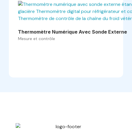
Thermomètre Numérique Avec Sonde Externe
Mesure et contrôle