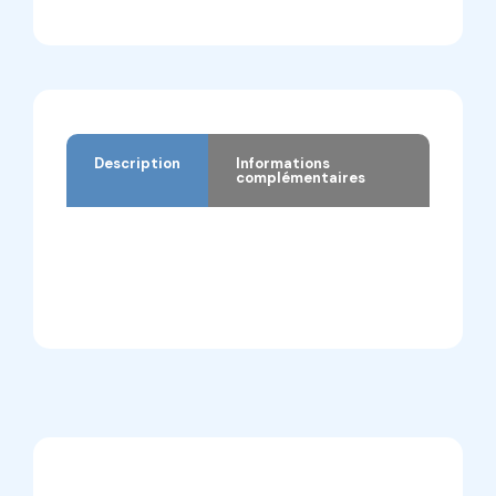
Description
Informations
complémentaires
Description
Informations complémentaires