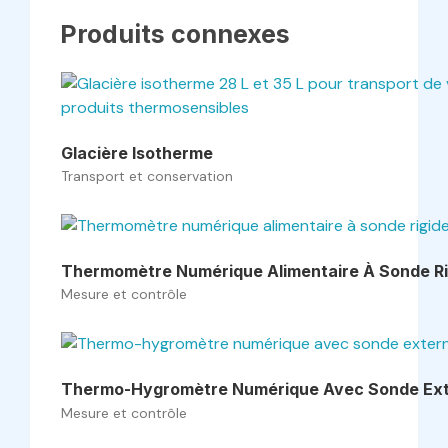
Produits connexes
Glacière Isotherme
Transport et conservation
Thermomètre Numérique Alimentaire À Sonde Ri
Mesure et contrôle
Thermo-Hygromètre Numérique Avec Sonde Ex
Mesure et contrôle