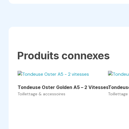
Produits connexes
Tondeuse Oster Golden A5 – 2 Vitesses
Tondeuse
Toillettage & accessoires
Toillettage