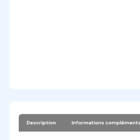
Description
Informations complémenta