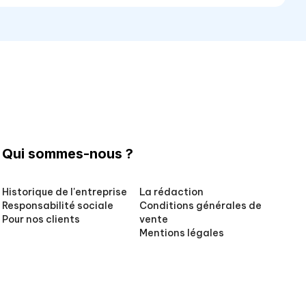
Qui sommes-nous ?
Historique de l'entreprise
La rédaction
Responsabilité sociale
Conditions générales de
Pour nos clients
vente
Mentions légales