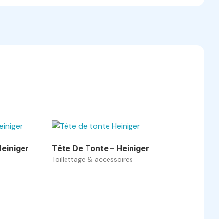
Heiniger
Tête De Tonte – Heiniger
Toillettage & accessoires