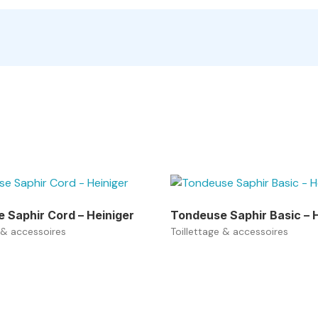
 Saphir Cord – Heiniger
Tondeuse Saphir Basic – 
 & accessoires
Toillettage & accessoires