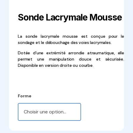
Sonde Lacrymale Mousse
La sonde lacrymale mousse est conçue pour le
sondage et le débouchage des voies lacrymales.
Dotée d’une extrémité arrondie atraumatique, elle
permet une manipulation douce et sécurisée.
Disponible en version droite ou courbe.
Forme