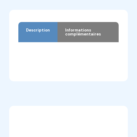
Description
Informations
complémentaires
Description
Informations complémentaires