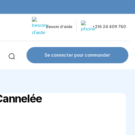
Besoin d’aide
+216 24 409 760
Se connecter pour commander
Cannelée