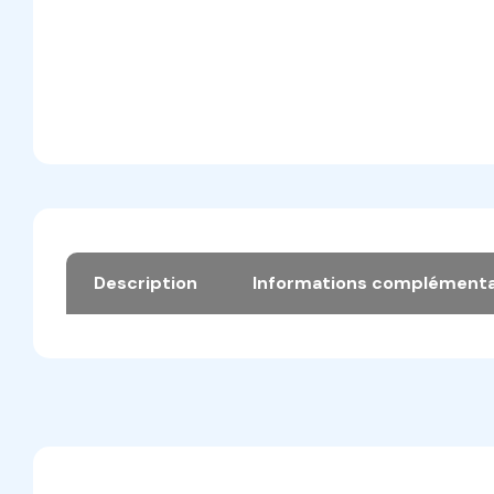
Description
Informations complémenta