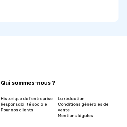
Qui sommes-nous ?
Historique de l'entreprise
La rédaction
Responsabilité sociale
Conditions générales de
Pour nos clients
vente
Mentions légales