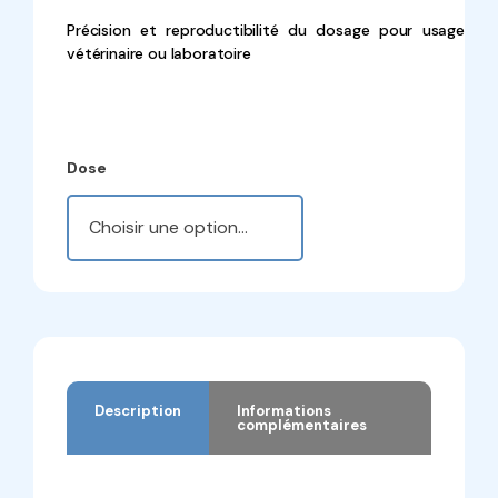
Précision et reproductibilité du dosage pour usage
vétérinaire ou laboratoire
Dose
Description
Informations
complémentaires
Description