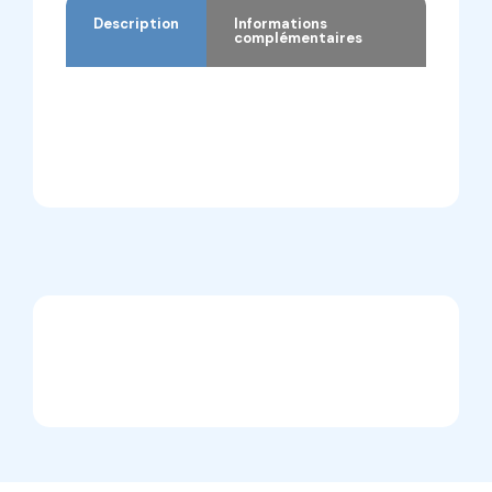
Description
Informations
complémentaires
Description
Informations complémentaires