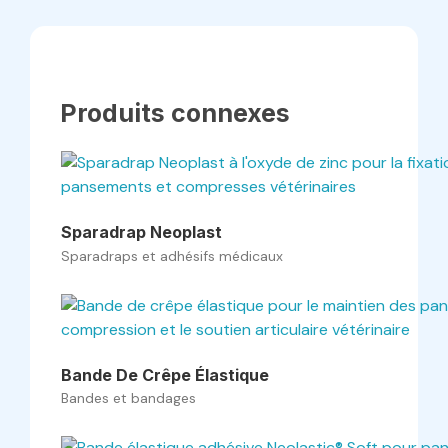
Produits connexes
Sparadrap Neoplast
Sparadraps et adhésifs médicaux
Bande De Crêpe Élastique
Bandes et bandages