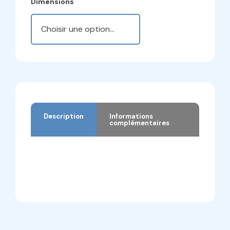
Dimensions
Description
Informations
complémentaires
Description
Informations complémentaires