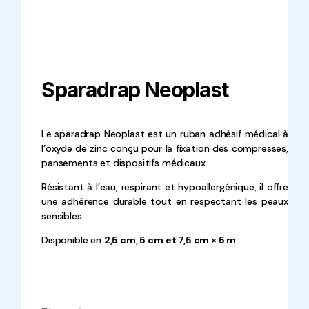
Sparadrap Neoplast
Le sparadrap Neoplast est un ruban adhésif médical à
l’oxyde de zinc conçu pour la fixation des compresses,
pansements et dispositifs médicaux.
Résistant à l’eau, respirant et hypoallergénique, il offre
une adhérence durable tout en respectant les peaux
sensibles.
Disponible en
2,5 cm, 5 cm et 7,5 cm × 5 m
.