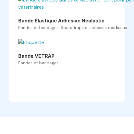
Bande Élastique Adhésive Neolastic
,
Bandes et bandages
Sparadraps et adhésifs médicaux
Bande VETRAP
Bandes et bandages