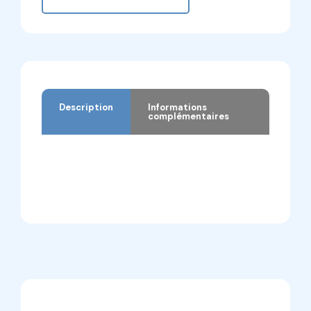
Description
Informations
complémentaires
Description
Informations complémentaires