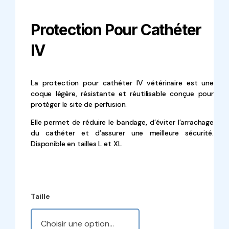
Protection Pour Cathéter
IV
La protection pour cathéter IV vétérinaire est une
coque légère, résistante et réutilisable conçue pour
protéger le site de perfusion.
Elle permet de réduire le bandage, d’éviter l’arrachage
du cathéter et d’assurer une meilleure sécurité.
Disponible en tailles L et XL.
Taille