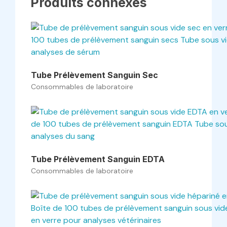
Produits connexes
Tube Prélèvement Sanguin Sec
Consommables de laboratoire
Tube Prélèvement Sanguin EDTA
Consommables de laboratoire