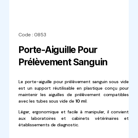
Code : 0853
Porte-Aiguille Pour
Prélèvement Sanguin
Le porte-aiguille pour prélèvement sanguin sous vide
est un support réutilisable en plastique conçu pour
maintenir les aiguilles de prélèvement compatibles
avec les tubes sous vide de
10 ml
.
Léger, ergonomique et facile à manipuler, il convient
aux laboratoires et cabinets vétérinaires et
établissements de diagnostic.