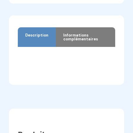
Description
Informations
complémentaires
Description
Informations complémentaires