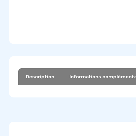
Description
Informations complémenta