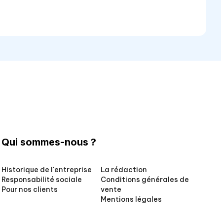
Qui sommes-nous ?
Historique de l'entreprise
La rédaction
Responsabilité sociale
Conditions générales de
Pour nos clients
vente
Mentions légales