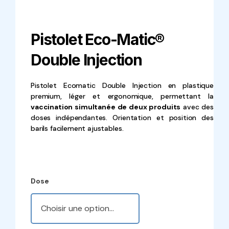
Pistolet Eco-Matic®
Double Injection
Pistolet Ecomatic Double Injection en plastique
premium, léger et ergonomique, permettant la
vaccination simultanée de deux produits
avec des
doses indépendantes. Orientation et position des
barils facilement ajustables.
Dose