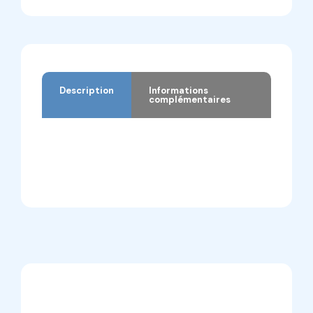
Description
Informations
complémentaires
Description
Informations complémentaires