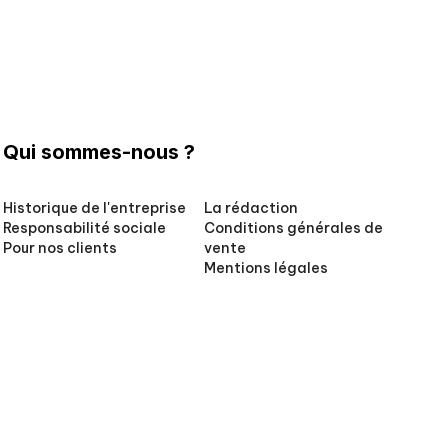
Qui sommes-nous ?
Historique de l'entreprise
La rédaction
Responsabilité sociale
Conditions générales de
Pour nos clients
vente
Mentions légales