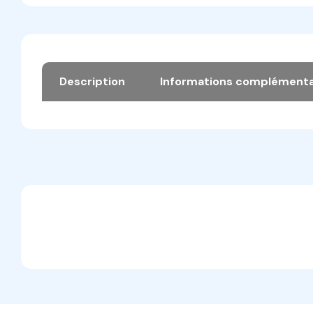
Description
Informations complémenta