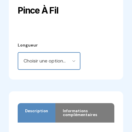
Pince À Fil
Longueur
Description
Informations
complémentaires
Description