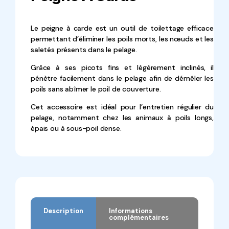
Le peigne à carde est un outil de toilettage efficace
permettant d’éliminer les poils morts, les nœuds et les
saletés présents dans le pelage.
Grâce à ses picots fins et légèrement inclinés, il
pénètre facilement dans le pelage afin de démêler les
poils sans abîmer le poil de couverture.
Cet accessoire est idéal pour l’entretien régulier du
pelage, notamment chez les animaux à poils longs,
épais ou à sous-poil dense.
Description
Informations
complémentaires