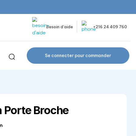
Besoin d’aide
+216 24 409 760
Se connecter pour commander
 Porte Broche
mm