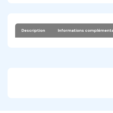
Description
Informations complémenta