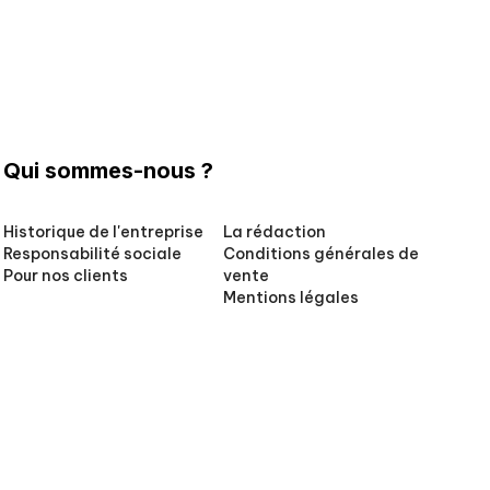
Qui sommes-nous ?
Historique de l'entreprise
La rédaction
Responsabilité sociale
Conditions générales de
Pour nos clients
vente
Mentions légales